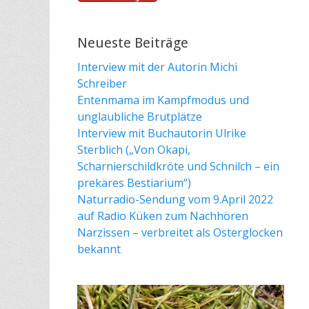
Neueste Beiträge
Interview mit der Autorin Michi
Schreiber
Entenmama im Kampfmodus und
unglaubliche Brutplätze
Interview mit Buchautorin Ulrike
Sterblich („Von Okapi,
Scharnierschildkröte und Schnilch – ein
prekäres Bestiarium“)
Naturradio-Sendung vom 9.April 2022
auf Radio Küken zum Nachhören
Narzissen – verbreitet als Osterglocken
bekannt