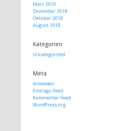
März 2019
Dezember 2018
Oktober 2018
August 2018
Kategorien
Uncategorized
Meta
Anmelden
Eintrags-Feed
Kommentar-Feed
WordPress.org