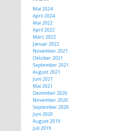
Mai 2024
April 2024
Mai 2022
April 2022
März 2022
Januar 2022
November 2021
Oktober 2021
September 2021
August 2021
Juni 2021
Mai 2021
Dezember 2020
November 2020
September 2020
Juni 2020
August 2019
Juli 2019