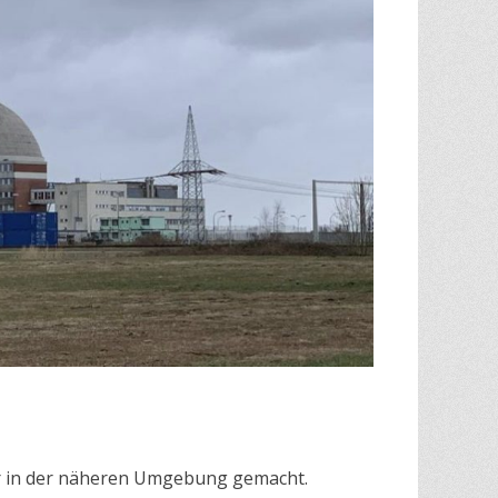
ur in der näheren Umgebung gemacht.