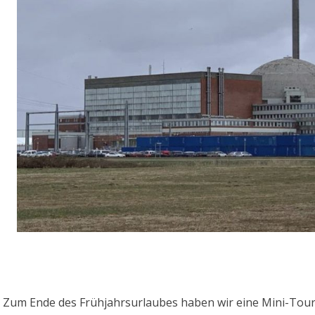
Zum Ende des Frühjahrsurlaubes haben wir eine Mini-To