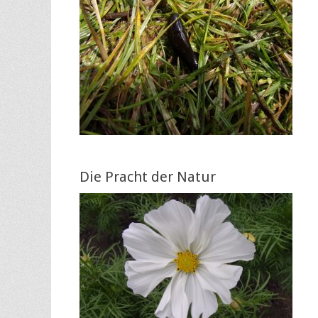
Die Pracht der Natur