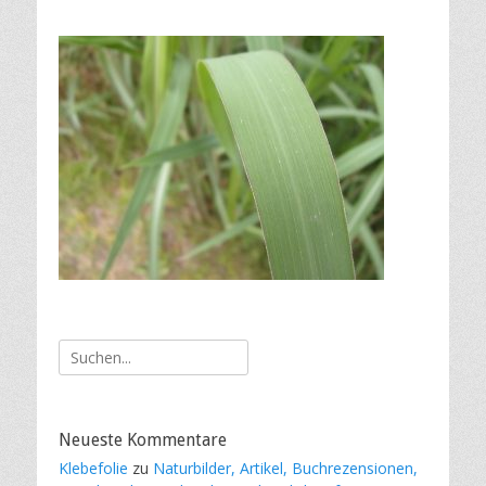
Suche
nach:
Neueste Kommentare
Klebefolie
zu
Naturbilder, Artikel, Buchrezensionen,