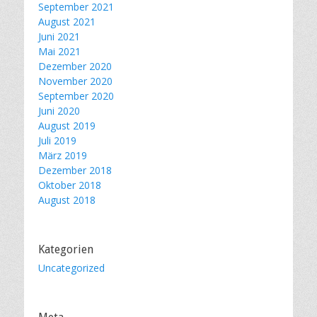
September 2021
August 2021
Juni 2021
Mai 2021
Dezember 2020
November 2020
September 2020
Juni 2020
August 2019
Juli 2019
März 2019
Dezember 2018
Oktober 2018
August 2018
Kategorien
Uncategorized