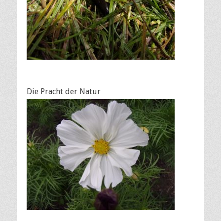
Die Pracht der Natur