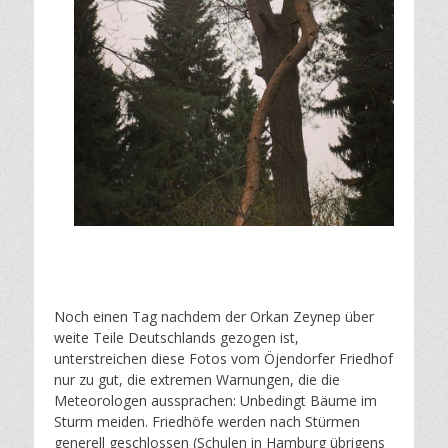
Noch einen Tag nachdem der Orkan Zeynep über
weite Teile Deutschlands gezogen ist,
unterstreichen diese Fotos vom Öjendorfer Friedhof
nur zu gut, die extremen Warnungen, die die
Meteorologen aussprachen: Unbedingt Bäume im
Sturm meiden. Friedhöfe werden nach Stürmen
generell geschlossen (Schulen in Hamburg übrigens