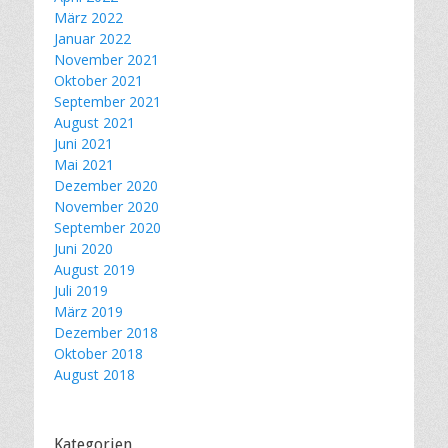
März 2022
Januar 2022
November 2021
Oktober 2021
September 2021
August 2021
Juni 2021
Mai 2021
Dezember 2020
November 2020
September 2020
Juni 2020
August 2019
Juli 2019
März 2019
Dezember 2018
Oktober 2018
August 2018
Kategorien