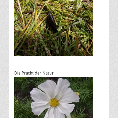
Die Pracht der Natur