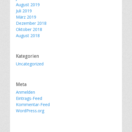
August 2019
Juli 2019
März 2019
Dezember 2018
Oktober 2018
August 2018
Kategorien
Uncategorized
Meta
Anmelden
Eintrags-Feed
Kommentar-Feed
WordPress.org