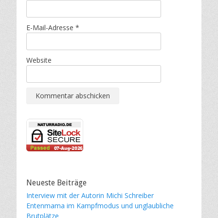
E-Mail-Adresse
*
Website
Neueste Beiträge
Interview mit der Autorin Michi Schreiber
Entenmama im Kampfmodus und unglaubliche
Brutplätze