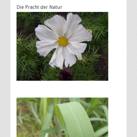
Die Pracht der Natur