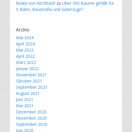
Beate von Kirchbach
zu
Über 300 Bäume gefällt für
S-Bahn, Baustraße und Güterzüge?
Archiv
Mai 2024
April 2024
Mai 2022
April 2022
März 2022
Januar 2022
November 2021
Oktober 2021
September 2021
August 2021
Juni 2021
Mai 2021
Dezember 2020
November 2020
September 2020
Juni 2020