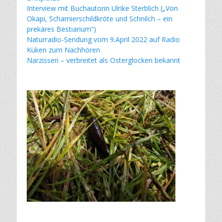
Interview mit Buchautorin Ulrike Sterblich („Von
Okapi, Scharnierschildkröte und Schnilch – ein
prekäres Bestiarium“)
Naturradio-Sendung vom 9.April 2022 auf Radio
Küken zum Nachhören
Narzissen – verbreitet als Osterglocken bekannt