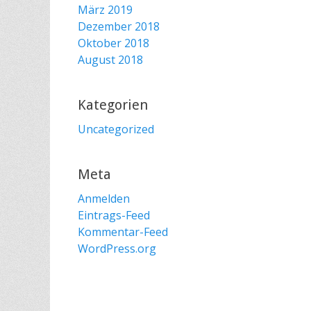
März 2019
Dezember 2018
Oktober 2018
August 2018
Kategorien
Uncategorized
Meta
Anmelden
Eintrags-Feed
Kommentar-Feed
WordPress.org