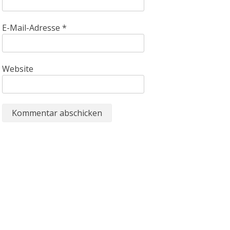
E-Mail-Adresse
*
Website