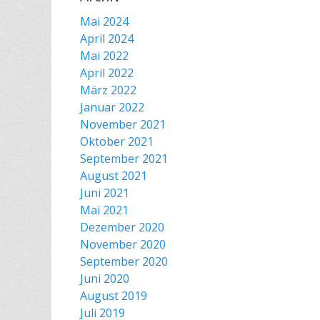
Mai 2024
April 2024
Mai 2022
April 2022
März 2022
Januar 2022
November 2021
Oktober 2021
September 2021
August 2021
Juni 2021
Mai 2021
Dezember 2020
November 2020
September 2020
Juni 2020
August 2019
Juli 2019