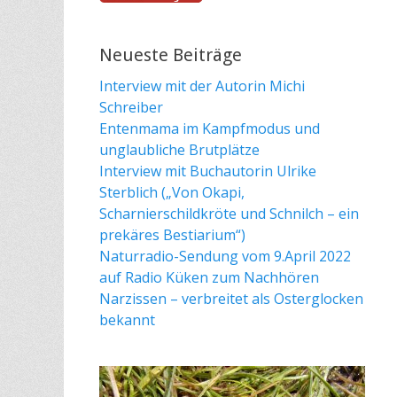
Neueste Beiträge
Interview mit der Autorin Michi
Schreiber
Entenmama im Kampfmodus und
unglaubliche Brutplätze
Interview mit Buchautorin Ulrike
Sterblich („Von Okapi,
Scharnierschildkröte und Schnilch – ein
prekäres Bestiarium“)
Naturradio-Sendung vom 9.April 2022
auf Radio Küken zum Nachhören
Narzissen – verbreitet als Osterglocken
bekannt