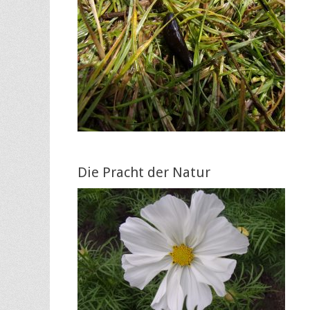
Die Pracht der Natur