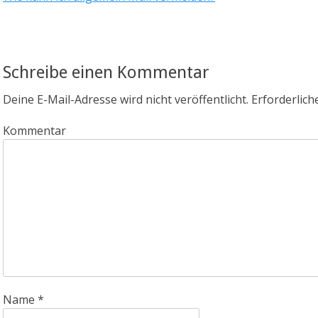
Schreibe einen Kommentar
Deine E-Mail-Adresse wird nicht veröffentlicht.
Erforderlich
Kommentar
Name
*