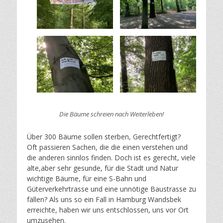
Die Bäume schreien nach Weiterleben!
Über 300 Bäume sollen sterben, Gerechtfertigt?
Oft passieren Sachen, die die einen verstehen und
die anderen sinnlos finden. Doch ist es gerecht, viele
alte,aber sehr gesunde, für die Stadt und Natur
wichtige Bäume, für eine S-Bahn und
Güterverkehrtrasse und eine unnötige Baustrasse zu
fällen? Als uns so ein Fall in Hamburg Wandsbek
erreichte, haben wir uns entschlossen, uns vor Ort
umzusehen.