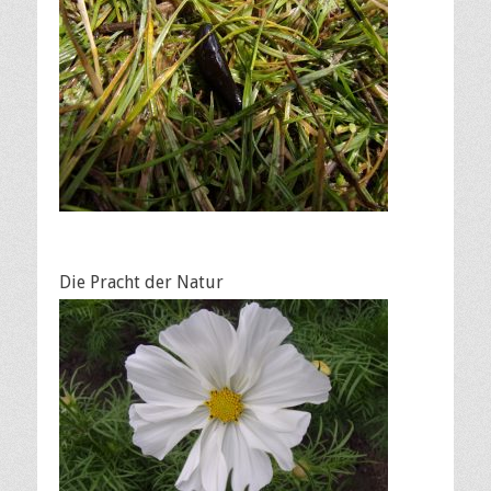
Die Pracht der Natur