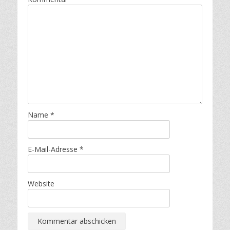
Name
*
E-Mail-Adresse
*
Website