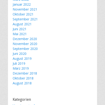
Januar 2022
November 2021
Oktober 2021
September 2021
August 2021
Juni 2021
Mai 2021
Dezember 2020
November 2020
September 2020
Juni 2020
August 2019
Juli 2019
März 2019
Dezember 2018
Oktober 2018
August 2018
Kategorien