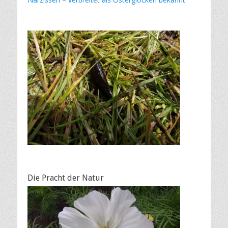
Die Pracht der Natur