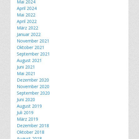
Mai 2024
April 2024
Mai 2022
April 2022
März 2022
Januar 2022
November 2021
Oktober 2021
September 2021
August 2021
Juni 2021
Mai 2021
Dezember 2020
November 2020
September 2020
Juni 2020
August 2019
Juli 2019
März 2019
Dezember 2018
Oktober 2018
August 2018