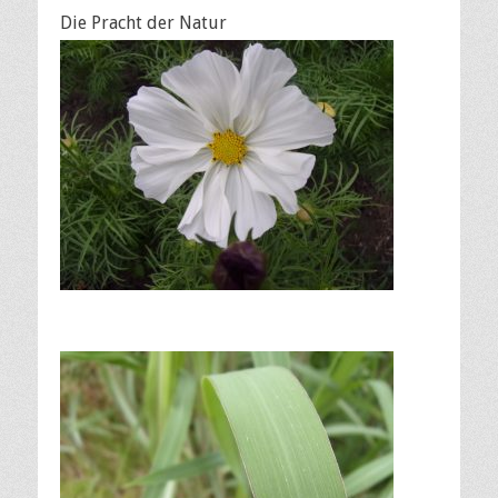
Die Pracht der Natur