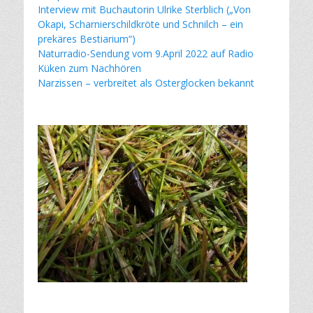
Interview mit Buchautorin Ulrike Sterblich („Von
Okapi, Scharnierschildkröte und Schnilch – ein
prekäres Bestiarium“)
Naturradio-Sendung vom 9.April 2022 auf Radio
Küken zum Nachhören
Narzissen – verbreitet als Osterglocken bekannt