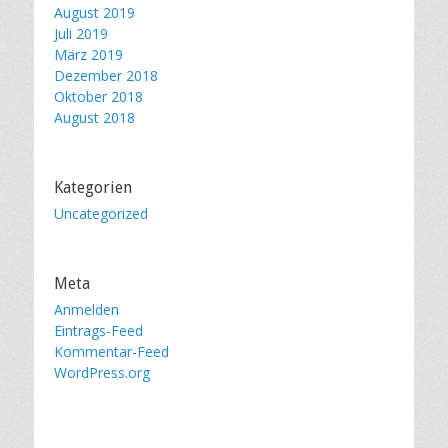
August 2019
Juli 2019
März 2019
Dezember 2018
Oktober 2018
August 2018
Kategorien
Uncategorized
Meta
Anmelden
Eintrags-Feed
Kommentar-Feed
WordPress.org