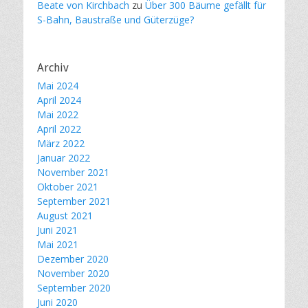
Beate von Kirchbach
zu
Über 300 Bäume gefällt für
S-Bahn, Baustraße und Güterzüge?
Archiv
Mai 2024
April 2024
Mai 2022
April 2022
März 2022
Januar 2022
November 2021
Oktober 2021
September 2021
August 2021
Juni 2021
Mai 2021
Dezember 2020
November 2020
September 2020
Juni 2020