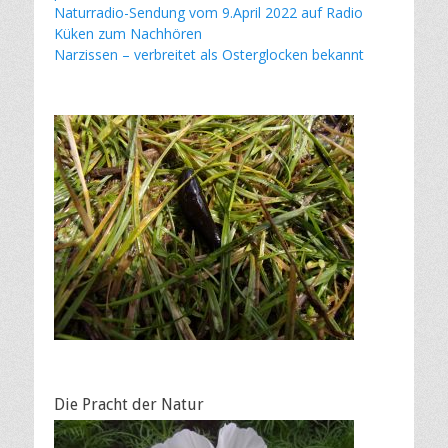
Naturradio-Sendung vom 9.April 2022 auf Radio
Küken zum Nachhören
Narzissen – verbreitet als Osterglocken bekannt
Die Pracht der Natur