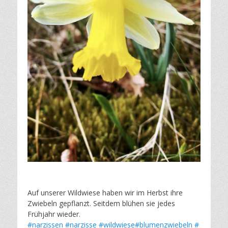
Auf unserer Wildwiese haben wir im Herbst ihre
Zwiebeln gepflanzt. Seitdem blühen sie jedes
Frühjahr wieder.
#narzissen
#narzisse
#wildwiese
#blumenzwiebeln
#