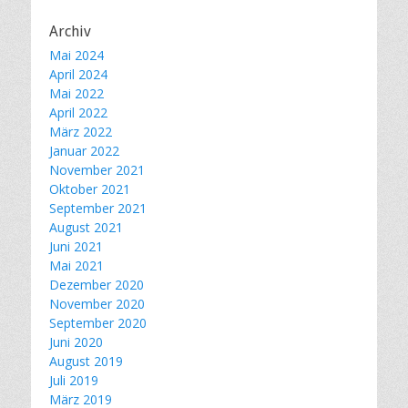
Archiv
Mai 2024
April 2024
Mai 2022
April 2022
März 2022
Januar 2022
November 2021
Oktober 2021
September 2021
August 2021
Juni 2021
Mai 2021
Dezember 2020
November 2020
September 2020
Juni 2020
August 2019
Juli 2019
März 2019