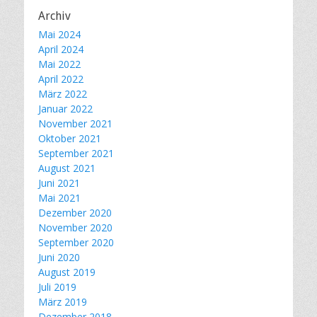
Archiv
Mai 2024
April 2024
Mai 2022
April 2022
März 2022
Januar 2022
November 2021
Oktober 2021
September 2021
August 2021
Juni 2021
Mai 2021
Dezember 2020
November 2020
September 2020
Juni 2020
August 2019
Juli 2019
März 2019
Dezember 2018