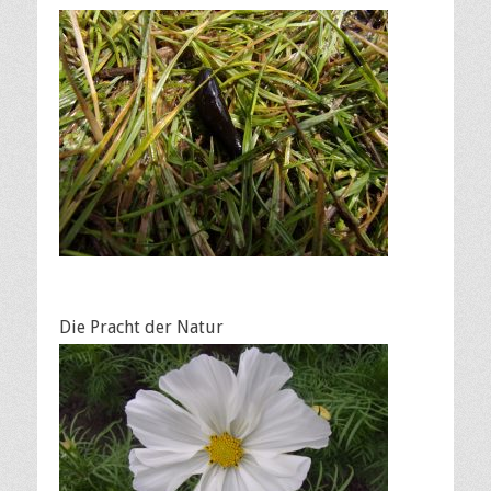
Die Pracht der Natur