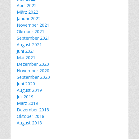
April 2022
März 2022
Januar 2022
November 2021
Oktober 2021
September 2021
August 2021
Juni 2021
Mai 2021
Dezember 2020
November 2020
September 2020
Juni 2020
August 2019
Juli 2019
März 2019
Dezember 2018
Oktober 2018
August 2018