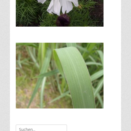
Suche