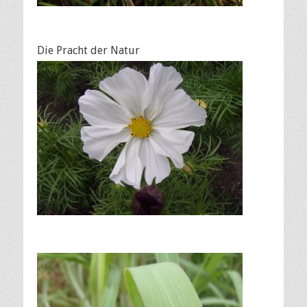
Die Pracht der Natur