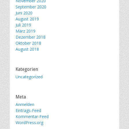
November 2020
September 2020
Juni 2020
August 2019
Juli 2019
März 2019
Dezember 2018
Oktober 2018
August 2018
Kategorien
Uncategorized
Meta
Anmelden
Eintrags-Feed
Kommentar-Feed
WordPress.org