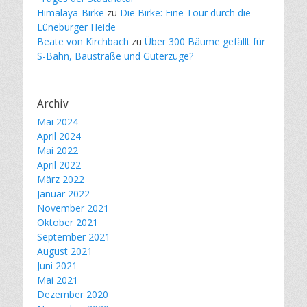
Himalaya-Birke
zu
Die Birke: Eine Tour durch die
Lüneburger Heide
Beate von Kirchbach
zu
Über 300 Bäume gefällt für
S-Bahn, Baustraße und Güterzüge?
Archiv
Mai 2024
April 2024
Mai 2022
April 2022
März 2022
Januar 2022
November 2021
Oktober 2021
September 2021
August 2021
Juni 2021
Mai 2021
Dezember 2020