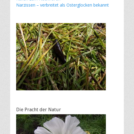
Narzissen – verbreitet als Osterglocken bekannt
Die Pracht der Natur