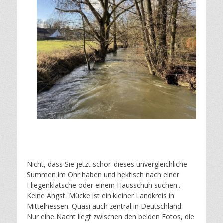
Nicht, dass Sie jetzt schon dieses unvergleichliche
Summen im Ohr haben und hektisch nach einer
Fliegenklatsche oder einem Hausschuh suchen..
Keine Angst. Mücke ist ein kleiner Landkreis in
Mittelhessen. Quasi auch zentral in Deutschland.
Nur eine Nacht liegt zwischen den beiden Fotos, die