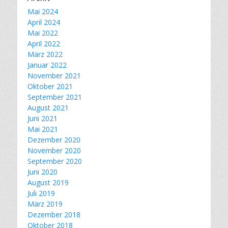
Mai 2024
April 2024
Mai 2022
April 2022
März 2022
Januar 2022
November 2021
Oktober 2021
September 2021
August 2021
Juni 2021
Mai 2021
Dezember 2020
November 2020
September 2020
Juni 2020
August 2019
Juli 2019
März 2019
Dezember 2018
Oktober 2018