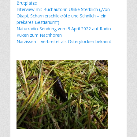
Brutplätze
Interview mit Buchautorin Ulrike Sterblich („Von
Okapi, Scharnierschildkröte und Schnilch – ein
prekäres Bestiarium“)
Naturradio-Sendung vom 9.April 2022 auf Radio
Küken zum Nachhören
Narzissen – verbreitet als Osterglocken bekannt