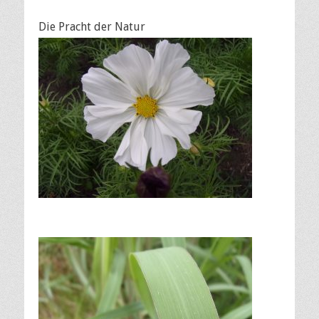
Die Pracht der Natur