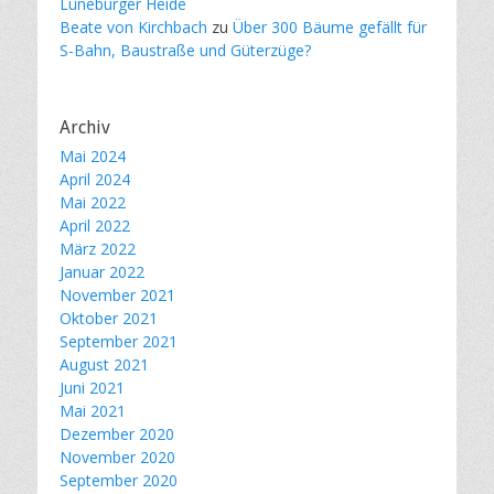
Lüneburger Heide
Beate von Kirchbach
zu
Über 300 Bäume gefällt für
S-Bahn, Baustraße und Güterzüge?
Archiv
Mai 2024
April 2024
Mai 2022
April 2022
März 2022
Januar 2022
November 2021
Oktober 2021
September 2021
August 2021
Juni 2021
Mai 2021
Dezember 2020
November 2020
September 2020