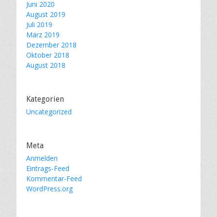
Juni 2020
August 2019
Juli 2019
März 2019
Dezember 2018
Oktober 2018
August 2018
Kategorien
Uncategorized
Meta
Anmelden
Eintrags-Feed
Kommentar-Feed
WordPress.org