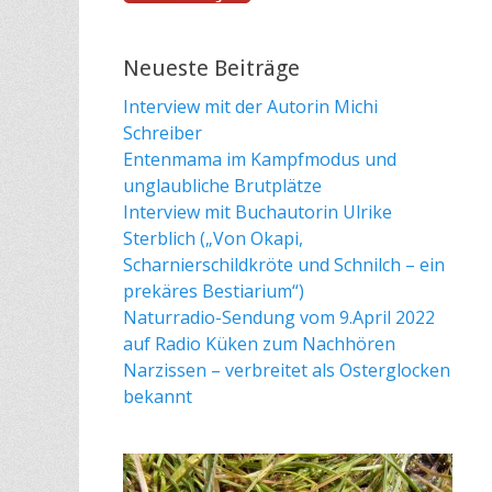
Neueste Beiträge
Interview mit der Autorin Michi
Schreiber
Entenmama im Kampfmodus und
unglaubliche Brutplätze
Interview mit Buchautorin Ulrike
Sterblich („Von Okapi,
Scharnierschildkröte und Schnilch – ein
prekäres Bestiarium“)
Naturradio-Sendung vom 9.April 2022
auf Radio Küken zum Nachhören
Narzissen – verbreitet als Osterglocken
bekannt