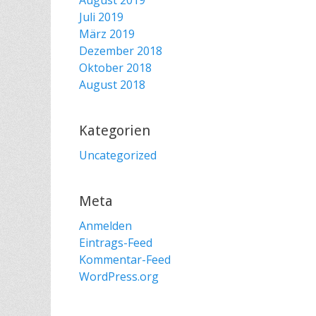
August 2019
Juli 2019
März 2019
Dezember 2018
Oktober 2018
August 2018
Kategorien
Uncategorized
Meta
Anmelden
Eintrags-Feed
Kommentar-Feed
WordPress.org