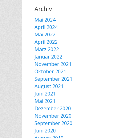
Archiv
Mai 2024
April 2024
Mai 2022
April 2022
März 2022
Januar 2022
November 2021
Oktober 2021
September 2021
August 2021
Juni 2021
Mai 2021
Dezember 2020
November 2020
September 2020
Juni 2020