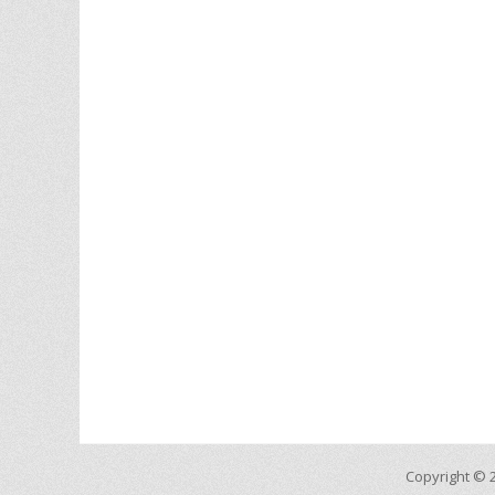
Copyright © 