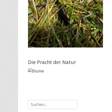
Die Pracht der Natur
Suche
nach: