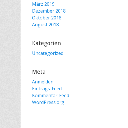
März 2019
Dezember 2018
Oktober 2018
August 2018
Kategorien
Uncategorized
Meta
Anmelden
Eintrags-Feed
Kommentar-Feed
WordPress.org