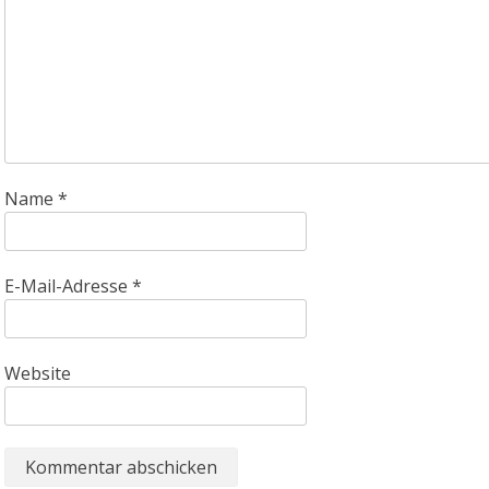
Name
*
E-Mail-Adresse
*
Website