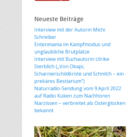
Neueste Beiträge
Interview mit der Autorin Michi
Schreiber
Entenmama im Kampfmodus und
unglaubliche Brutplätze
Interview mit Buchautorin Ulrike
Sterblich („Von Okapi,
Scharnierschildkröte und Schnilch – ein
prekäres Bestiarium“)
Naturradio-Sendung vom 9.April 2022
auf Radio Küken zum Nachhören
Narzissen – verbreitet als Osterglocken
bekannt