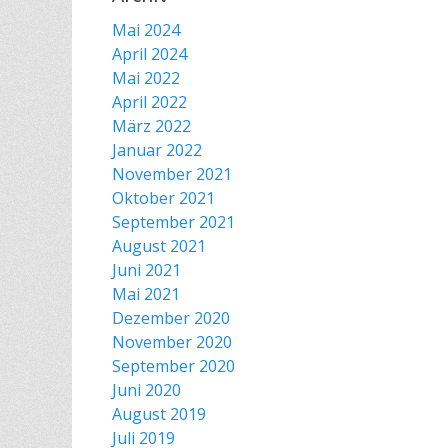
Mai 2024
April 2024
Mai 2022
April 2022
März 2022
Januar 2022
November 2021
Oktober 2021
September 2021
August 2021
Juni 2021
Mai 2021
Dezember 2020
November 2020
September 2020
Juni 2020
August 2019
Juli 2019