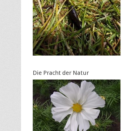
Die Pracht der Natur