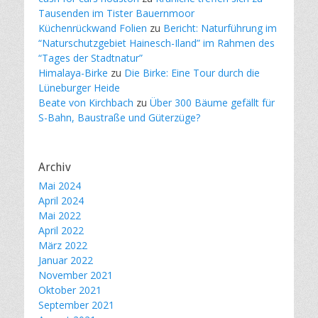
Tausenden im Tister Bauernmoor
Küchenrückwand Folien
zu
Bericht: Naturführung im
“Naturschutzgebiet Hainesch-Iland” im Rahmen des
“Tages der Stadtnatur”
Himalaya-Birke
zu
Die Birke: Eine Tour durch die
Lüneburger Heide
Beate von Kirchbach
zu
Über 300 Bäume gefällt für
S-Bahn, Baustraße und Güterzüge?
Archiv
Mai 2024
April 2024
Mai 2022
April 2022
März 2022
Januar 2022
November 2021
Oktober 2021
September 2021