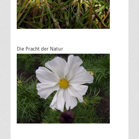
Die Pracht der Natur