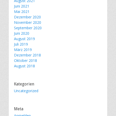
August 2021
Juni 2021
Mai 2021
Dezember 2020
November 2020
September 2020
Juni 2020
August 2019
Juli 2019
März 2019
Dezember 2018
Oktober 2018
August 2018
Kategorien
Uncategorized
Meta
Anmelden