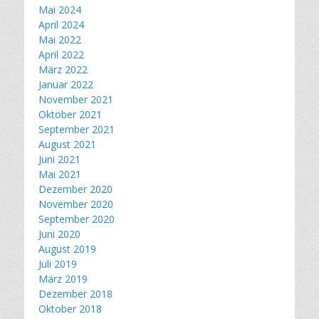
Mai 2024
April 2024
Mai 2022
April 2022
März 2022
Januar 2022
November 2021
Oktober 2021
September 2021
August 2021
Juni 2021
Mai 2021
Dezember 2020
November 2020
September 2020
Juni 2020
August 2019
Juli 2019
März 2019
Dezember 2018
Oktober 2018