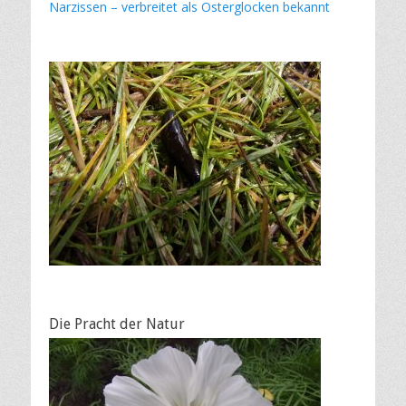
Narzissen – verbreitet als Osterglocken bekannt
Die Pracht der Natur