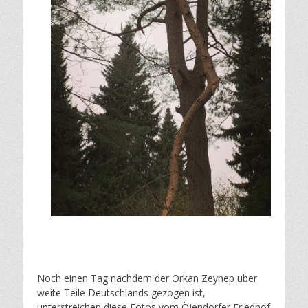
Noch einen Tag nachdem der Orkan Zeynep über
weite Teile Deutschlands gezogen ist,
unterstreichen diese Fotos vom Öjendorfer Friedhof