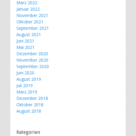
März 2022
Januar 2022
November 2021
Oktober 2021
September 2021
August 2021
Juni 2021
Mai 2021
Dezember 2020
November 2020
September 2020
Juni 2020
August 2019
Juli 2019
März 2019
Dezember 2018
Oktober 2018
August 2018
Kategorien