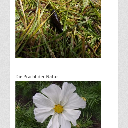
Die Pracht der Natur