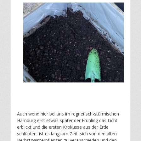
Auch wenn hier bei uns im regnerisch-stürmischen
Hamburg erst etwas später der Frühling das Licht
erblickt und die ersten Krokusse aus der Erde
schlüpfen, ist es langsam Zeit, sich von den alten
Herbst/Winterpflanzen zu verabschieden und den