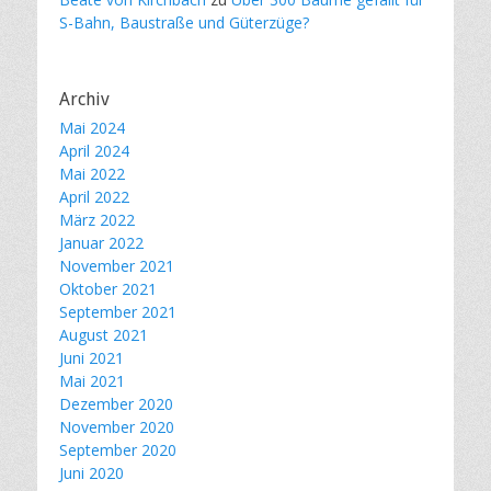
S-Bahn, Baustraße und Güterzüge?
Archiv
Mai 2024
April 2024
Mai 2022
April 2022
März 2022
Januar 2022
November 2021
Oktober 2021
September 2021
August 2021
Juni 2021
Mai 2021
Dezember 2020
November 2020
September 2020
Juni 2020