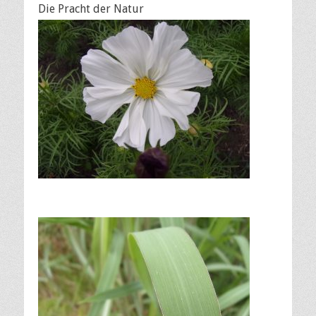
Die Pracht der Natur