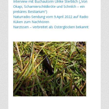
Interview mit Buchautorin Ulrike Sterblich („Von
Okapi, Scharnierschildkröte und Schnilch – ein
prekäres Bestiarium“)
Naturradio-Sendung vom 9.April 2022 auf Radio
Küken zum Nachhören
Narzissen – verbreitet als Osterglocken bekannt