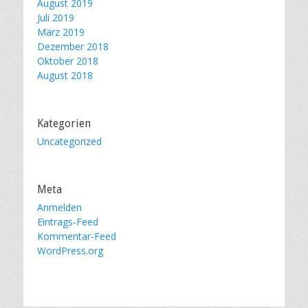
August 2019
Juli 2019
März 2019
Dezember 2018
Oktober 2018
August 2018
Kategorien
Uncategorized
Meta
Anmelden
Eintrags-Feed
Kommentar-Feed
WordPress.org