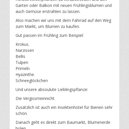
Garten oder Balkon mit neuen Frühlingsblumen und
auch Gemüse erstrahlen zu lassen.
Also machen wir uns mit dem Fahrrad auf den Weg
zum Markt, um Blumen zu kaufen.
Gut passen im Frühling zum Beispiel:
Krokus.
Narzissen
Bellis
Tulpen
Primeln
Hyazinthe.
Schneeglöckchen
Und unsere absoulute Lieblingspflanze:
Die Vergissmeinnicht.
Zusätzlich ist auch ein Insektenhotel für Bienen sehr
schön.
Danach geht es direkt zum Baumarkt, Blumenerde
holen.