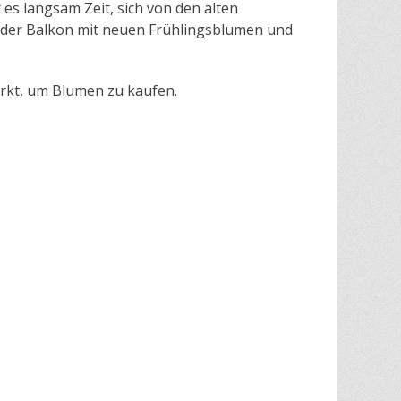
 es langsam Zeit, sich von den alten
oder Balkon mit neuen Frühlingsblumen und
rkt, um Blumen zu kaufen.