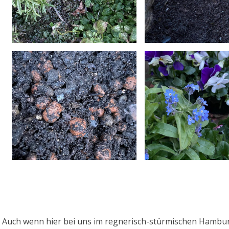
Auch wenn hier bei uns im regnerisch-stürmischen Hamburg