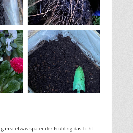
 erst etwas später der Frühling das Licht