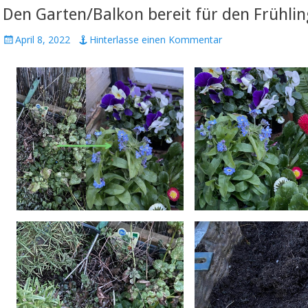
Den Garten/Balkon bereit für den Frühli
Veröffentlicht
April 8, 2022
Hinterlasse einen Kommentar
am