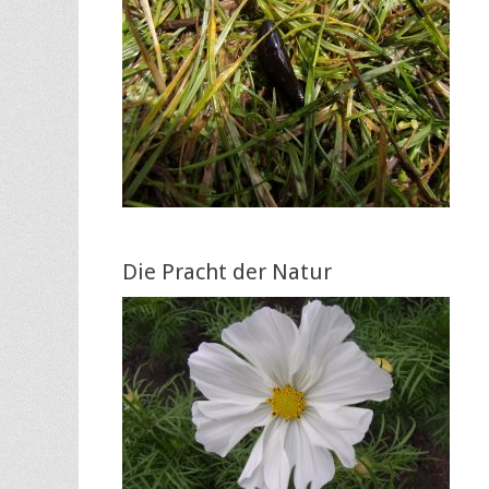
Die Pracht der Natur