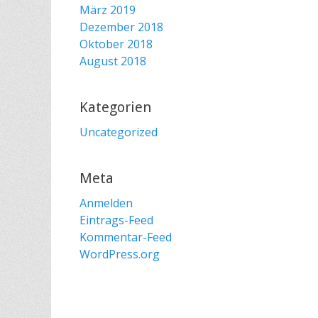
März 2019
Dezember 2018
Oktober 2018
August 2018
Kategorien
Uncategorized
Meta
Anmelden
Eintrags-Feed
Kommentar-Feed
WordPress.org