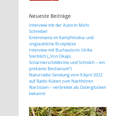
Neueste Beiträge
Interview mit der Autorin Michi
Schreiber
Entenmama im Kampfmodus und
unglaubliche Brutplätze
Interview mit Buchautorin Ulrike
Sterblich („Von Okapi,
Scharnierschildkröte und Schnilch – ein
prekäres Bestiarium“)
Naturradio-Sendung vom 9.April 2022
auf Radio Küken zum Nachhören
Narzissen – verbreitet als Osterglocken
bekannt