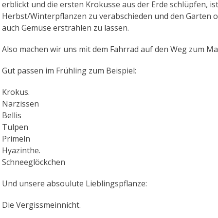
erblickt und die ersten Krokusse aus der Erde schlüpfen, ist
Herbst/Winterpflanzen zu verabschieden und den Garten 
auch Gemüse erstrahlen zu lassen.
Also machen wir uns mit dem Fahrrad auf den Weg zum Ma
Gut passen im Frühling zum Beispiel:
Krokus.
Narzissen
Bellis
Tulpen
Primeln
Hyazinthe.
Schneeglöckchen
Und unsere absoulute Lieblingspflanze:
Die Vergissmeinnicht.