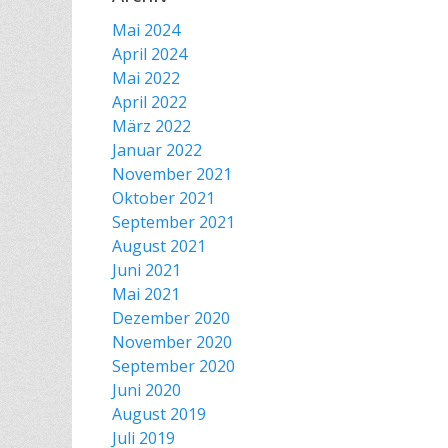
Mai 2024
April 2024
Mai 2022
April 2022
März 2022
Januar 2022
November 2021
Oktober 2021
September 2021
August 2021
Juni 2021
Mai 2021
Dezember 2020
November 2020
September 2020
Juni 2020
August 2019
Juli 2019