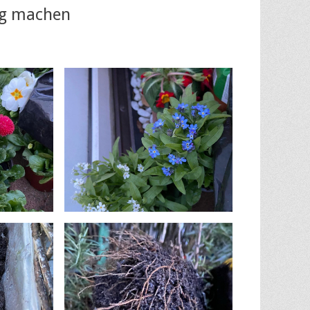
ng machen